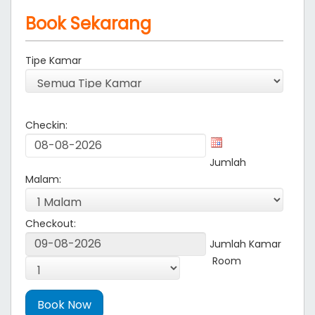
Book Sekarang
Tipe Kamar
Checkin:
Jumlah
Malam:
Checkout:
Jumlah Kamar
Room