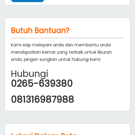
Butuh Bantuan?
Kami siap melayani anda dan membantu anda
mendapatkan kamar yang terbaik untuk liburan
anda, jangan sungkan untuk hubungi kami
Hubungi
0265-639380
081316987988