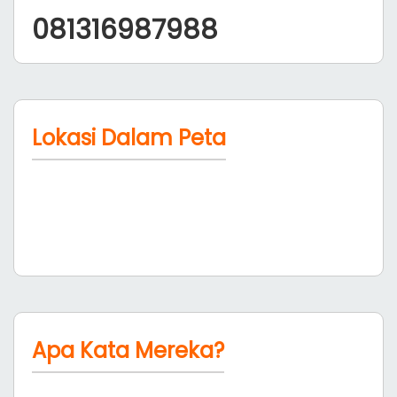
081316987988
Lokasi Dalam Peta
Apa Kata Mereka?