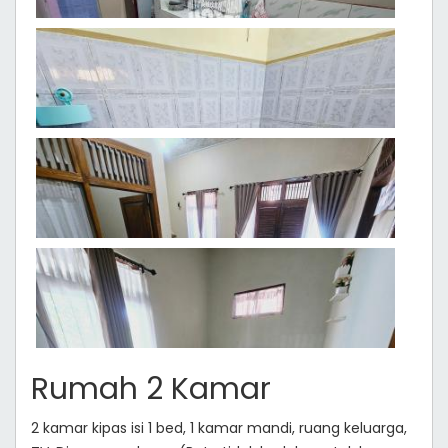
Rumah 2 Kamar
2 kamar kipas isi 1 bed, 1 kamar mandi, ruang keluarga,