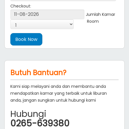
Checkout:
Jumlah Kamar
Room
Butuh Bantuan?
Kami siap melayani anda dan membantu anda
mendapatkan kamar yang terbaik untuk liburan
anda, jangan sungkan untuk hubungi kami
Hubungi
0265-639380